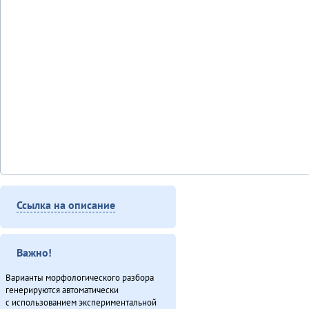
Ссылка на описание
Важно!
Варианты морфологического разбора
генерируются автоматически
с использованием экспериментальной