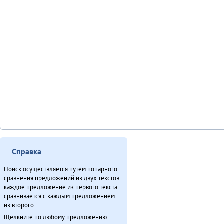
Справка
Поиск осуществляется путем попарного
сравнения предложений из двух текстов:
каждое предложение из первого текста
сравнивается с каждым предложением
из второго.
Щелкните по любому предложению