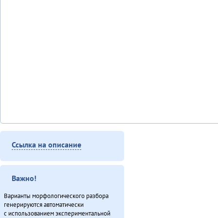
Ссылка на описание
Важно!
Варианты морфологического разбора
генерируются автоматически
с использованием экспериментальной