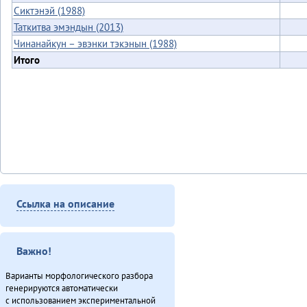
Сиктэнэй (1988)
Таткитва эмэндын (2013)
Чинанайкун – эвэнки тэкэнын (1988)
Итого
Ссылка на описание
Важно!
Варианты морфологического разбора
генерируются автоматически
с использованием экспериментальной