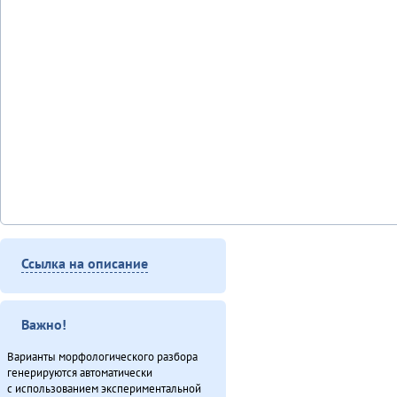
Ссылка на описание
Важно!
Варианты морфологического разбора
генерируются автоматически
с использованием экспериментальной