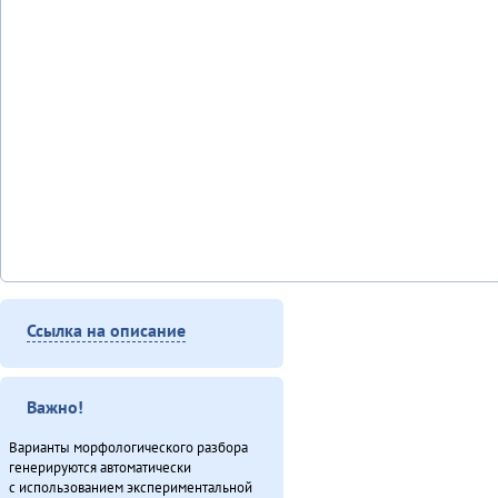
Ссылка на описание
Важно!
Варианты морфологического разбора
генерируются автоматически
с использованием экспериментальной