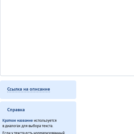
Ссылка на описание
Справка
Краткое название
используется
в диалогах для выбора текста.
Если у текста есть нормализованный