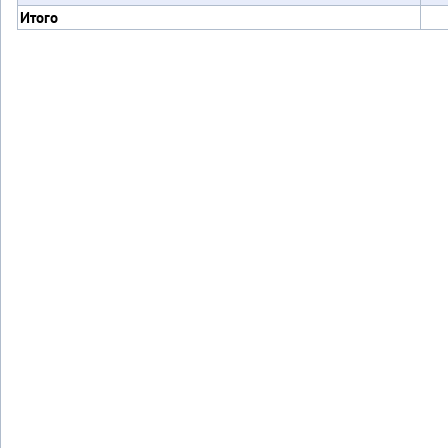
Итого