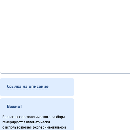
Ссылка на описание
Важно!
Варианты морфологического разбора
генерируются автоматически
с использованием экспериментальной