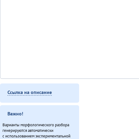
Ссылка на описание
Важно!
Варианты морфологического разбора
генерируются автоматически
с использованием экспериментальной