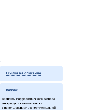
Ссылка на описание
Важно!
Варианты морфологического разбора
генерируются автоматически
с использованием экспериментальной