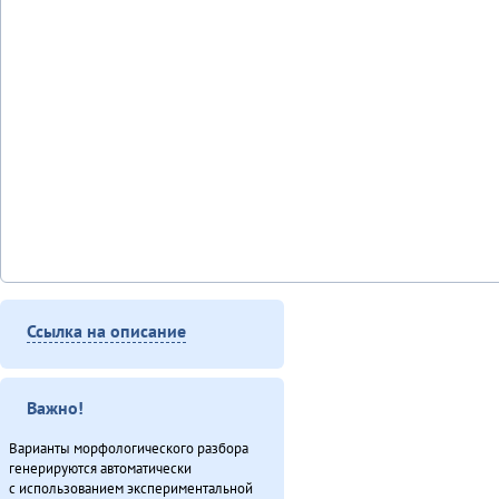
Ссылка на описание
Важно!
Варианты морфологического разбора
генерируются автоматически
с использованием экспериментальной