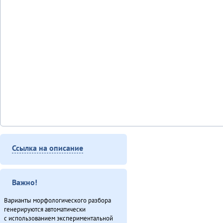
Ссылка на описание
Важно!
Варианты морфологического разбора
генерируются автоматически
с использованием экспериментальной