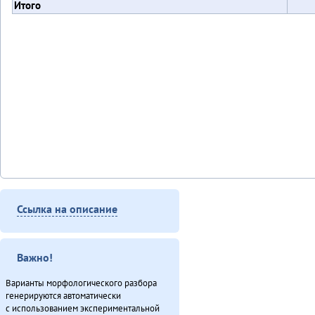
Итого
Ссылка на описание
Важно!
Варианты морфологического разбора
генерируются автоматически
с использованием экспериментальной