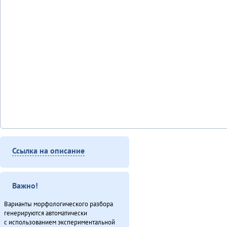
Ссылка на описание
Важно!
Варианты морфологического разбора
генерируются автоматически
с использованием экспериментальной