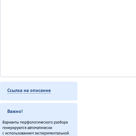
Ссылка на описание
Важно!
Варианты морфологического разбора
генерируются автоматически
с использованием экспериментальной