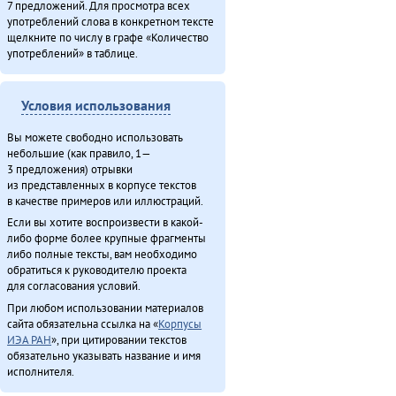
7 предложений. Для просмотра всех
употреблений слова в конкретном тексте
щелкните по числу в графе «Количество
употреблений» в таблице.
Условия использования
Вы можете свободно использовать
небольшие (как правило, 1—
3 предложения) отрывки
из представленных в корпусе текстов
в качестве примеров или иллюстраций.
Если вы хотите воспроизвести в какой-
либо форме более крупные фрагменты
либо полные тексты, вам необходимо
обратиться к руководителю проекта
для согласования условий.
При любом использовании материалов
сайта обязательна ссылка на «
Корпусы
ИЭА РАН
», при цитировании текстов
обязательно указывать название и имя
исполнителя.