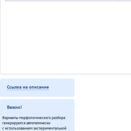
Ссылка на описание
Важно!
Варианты морфологического разбора
генерируются автоматически
с использованием экспериментальной