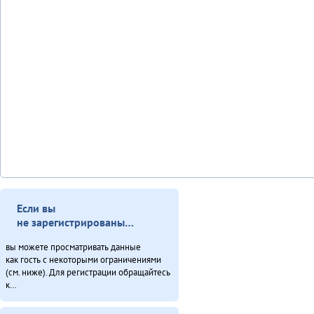
Если вы
не зарегистрированы…
вы можете просматривать данные
как гость с некоторыми ограничениями
(см. ниже). Для регистрации обращайтесь
к…