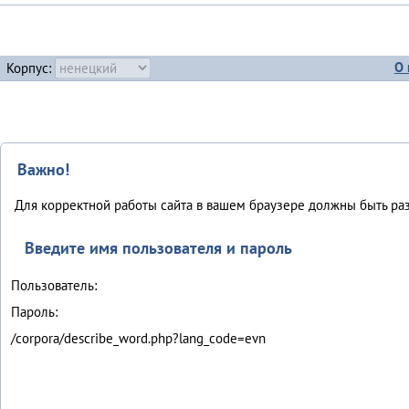
О 
Корпус:
Важно!
Для корректной работы сайта в вашем браузере должны быть разр
Введите имя пользователя и пароль
Пользователь:
Пароль:
/corpora/describe_word.php?lang_code=evn