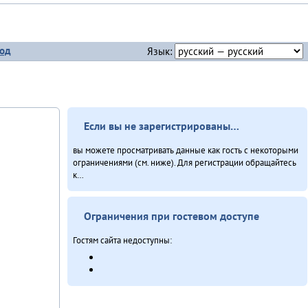
од
Язык:
Если вы не зарегистрированы…
вы можете просматривать данные как гость с некоторыми
ограничениями (см. ниже). Для регистрации обращайтесь
к…
Ограничения при гостевом доступе
Гостям сайта недоступны: