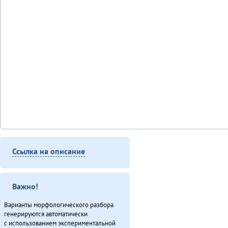
Ссылка на описание
Важно!
Варианты морфологического разбора
генерируются автоматически
с использованием экспериментальной