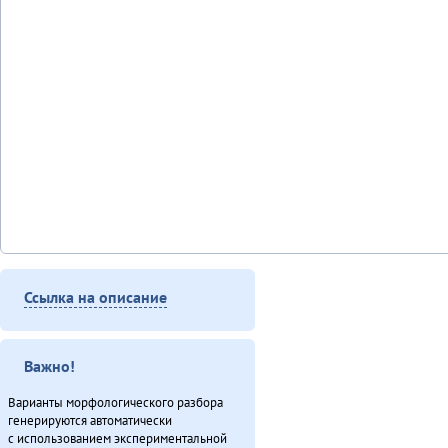
Ссылка на описание
Важно!
Варианты морфологического разбора
генерируются автоматически
с использованием экспериментальной