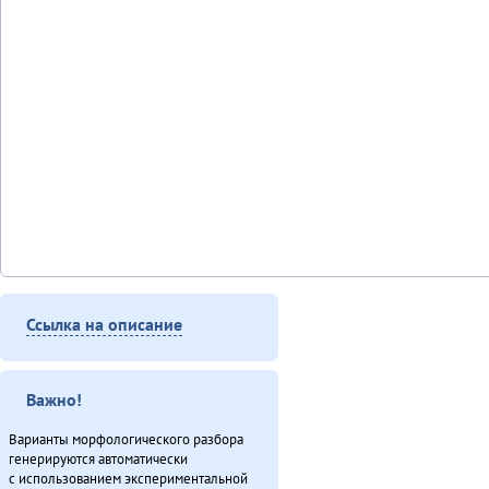
Ссылка на описание
Важно!
Варианты морфологического разбора
генерируются автоматически
с использованием экспериментальной