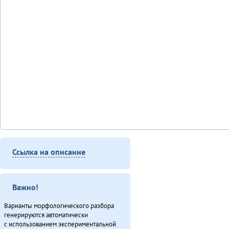
Ссылка на описание
Важно!
Варианты морфологического разбора
генерируются автоматически
с использованием экспериментальной