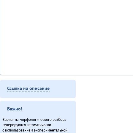
Ссылка на описание
Важно!
Варианты морфологического разбора
генерируются автоматически
с использованием экспериментальной