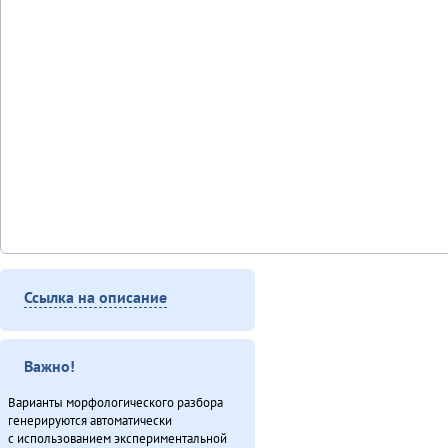
Ссылка на описание
Важно!
Варианты морфологического разбора
генерируются автоматически
с использованием экспериментальной