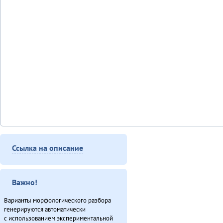
Ссылка на описание
Важно!
Варианты морфологического разбора
генерируются автоматически
с использованием экспериментальной